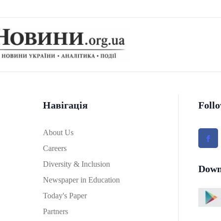
Навігація
Foll
About Us
Careers
Diversity & Inclusion
Down
Newspaper in Education
Today's Paper
Partners