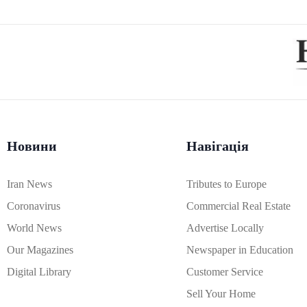
Новини
Навігація
Iran News
Tributes to Europe
Coronavirus
Commercial Real Estate
World News
Advertise Locally
Our Magazines
Newspaper in Education
Digital Library
Customer Service
Sell Your Home