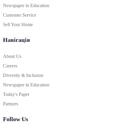
Newspaper in Education
Customer Service
Sell Your Home
Навігація
About Us
Careers
Diversity & Inclusion
Newspaper in Education
Today's Paper
Partners
Follow Us