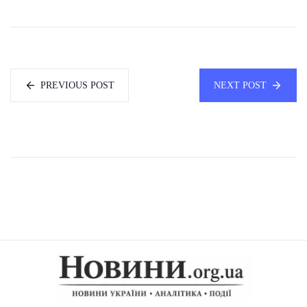
PREVIOUS POST
NEXT POST