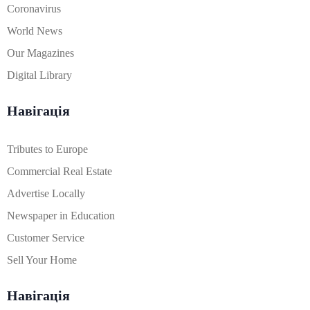
Coronavirus
World News
Our Magazines
Digital Library
Навігація
Tributes to Europe
Commercial Real Estate
Advertise Locally
Newspaper in Education
Customer Service
Sell Your Home
Навігація