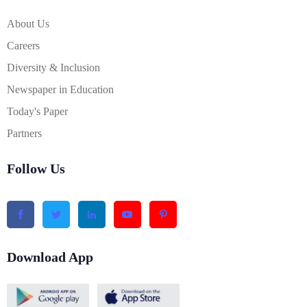
About Us
Careers
Diversity & Inclusion
Newspaper in Education
Today's Paper
Partners
Follow Us
Download App