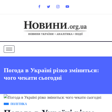
Погода в Україні різко зміниться:
чого чекати сьогодні
ПОЛІТИКА