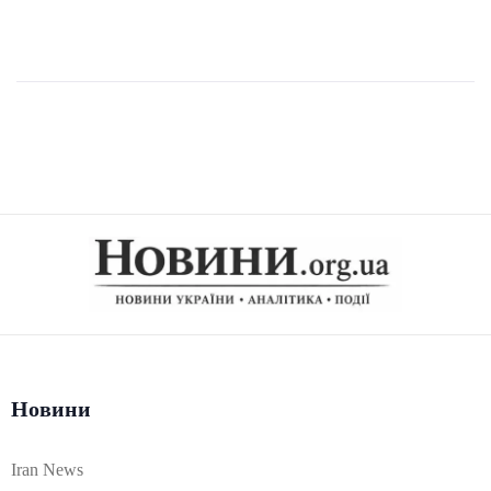
Новини
Iran News