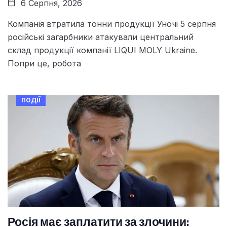
6 Серпня, 2026
Компанія втратила тонни продукції Уночі 5 серпня
російські загарбники атакували центральний
склад продукції компанії LIQUI MOLY Ukraine.
Попри це, робота
ПОДІЇ
Росія має заплатити за злочини: