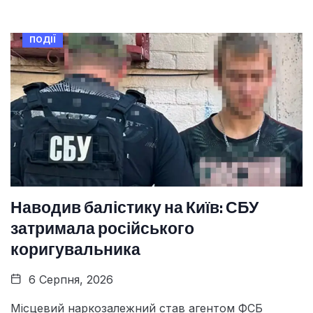
ПОДІЇ
Наводив балістику на Київ: СБУ
затримала російського
коригувальника
6 Серпня, 2026
Місцевий наркозалежний став агентом ФСБ