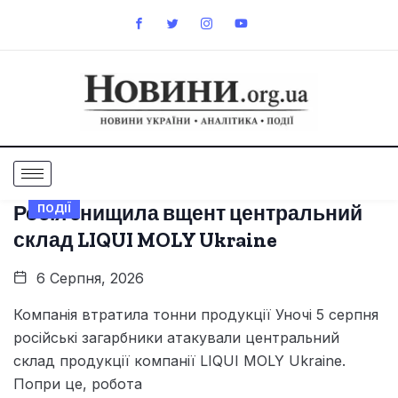
Росія знищила вщент центральний
ПОДІЇ
склад LIQUI MOLY Ukraine
6 Серпня, 2026
Компанія втратила тонни продукції Уночі 5 серпня
російські загарбники атакували центральний
склад продукції компанії LIQUI MOLY Ukraine.
Попри це, робота