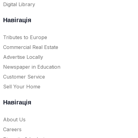
Digital Library
Навігація
Tributes to Europe
Commercial Real Estate
Advertise Locally
Newspaper in Education
Customer Service
Sell Your Home
Навігація
About Us
Careers