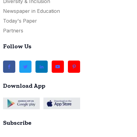
Diversity & Inclusion
Newspaper in Education
Today's Paper
Partners
Follow Us
Download App
Subscribe