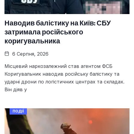
Наводив балістику на Київ: СБУ
затримала російського
коригувальника
6 Серпня, 2026
Місцевий наркозалежний став агентом ФСБ
Коригувальник наводив російську балістику та
ударні дрони по логістичних центрах та складах.
Він діяв у
ПОДІЇ