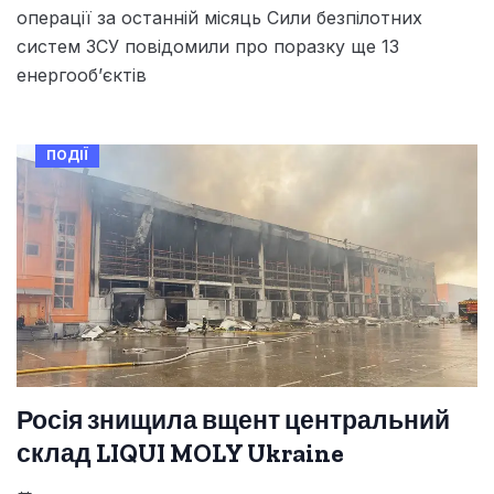
операції за останній місяць Сили безпілотних
систем ЗСУ повідомили про поразку ще 13
енергооб’єктів
ПОДІЇ
Росія знищила вщент центральний
склад LIQUI MOLY Ukraine