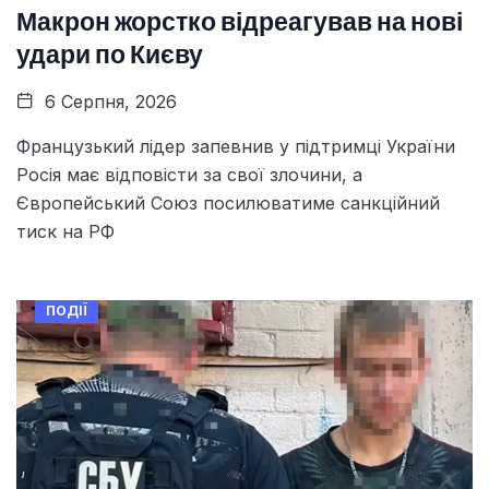
Макрон жорстко відреагував на нові
удари по Києву
6 Серпня, 2026
Французький лідер запевнив у підтримці України
Росія має відповісти за свої злочини, а
Європейський Союз посилюватиме санкційний
тиск на РФ
ПОДІЇ