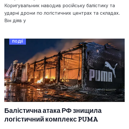
Коригувальник наводив російську балістику та
ударні дрони по логістичних центрах та складах.
Він діяв у
ПОДІЇ
Балістична атака РФ знищила
логістичний комплекс PUMA