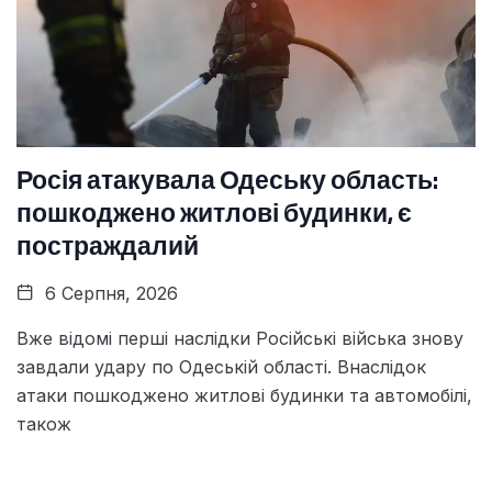
Росія атакувала Одеську область:
пошкоджено житлові будинки, є
постраждалий
6 Серпня, 2026
Вже відомі перші наслідки Російські війська знову
завдали удару по Одеській області. Внаслідок
атаки пошкоджено житлові будинки та автомобілі,
також