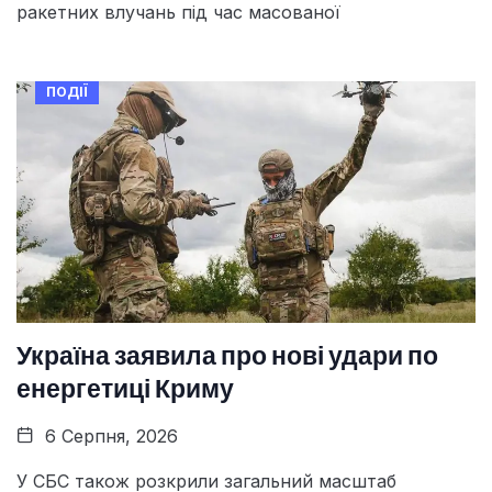
ракетних влучань під час масованої
ПОДІЇ
Україна заявила про нові удари по
енергетиці Криму
6 Серпня, 2026
У СБС також розкрили загальний масштаб