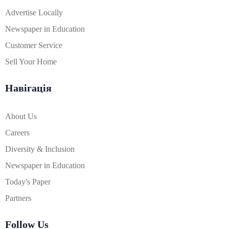
Advertise Locally
Newspaper in Education
Customer Service
Sell Your Home
Навігація
About Us
Careers
Diversity & Inclusion
Newspaper in Education
Today's Paper
Partners
Follow Us