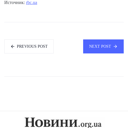
Источник:
rbc.ua
PREVIOUS POST
NEXT POST