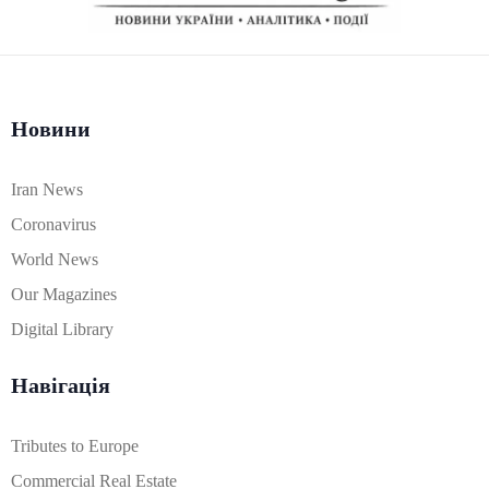
Новини
Iran News
Coronavirus
World News
Our Magazines
Digital Library
Навігація
Tributes to Europe
Commercial Real Estate