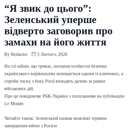
“Я звик до цього”:
Зеленський уперше
відверто заговорив про
замахи на його життя
By
Redactor
5 Лютого, 2026
На тлі війни, що триває, питання особистої безпеки
українського керівництва залишається одним із ключових, а
спроби тиску з боку Росії виходять далеко за рамки
військових дій.
Про це повідомляє РБК-Україна з посиланням на публікацію
Le Monde.
Читайте також: Зеленський назвав можливі терміни
завершення війни з Росією