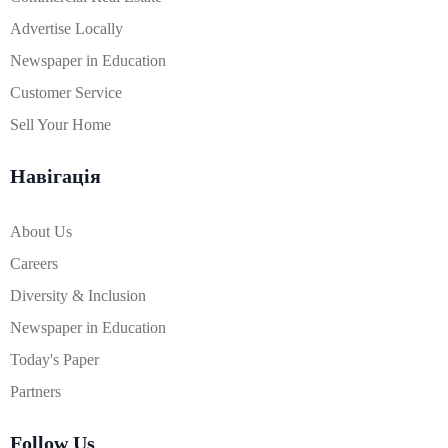
Advertise Locally
Newspaper in Education
Customer Service
Sell Your Home
Навігація
About Us
Careers
Diversity & Inclusion
Newspaper in Education
Today's Paper
Partners
Follow Us