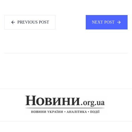
PREVIOUS POST
NEXT POST