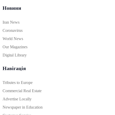
Новини
Iran News
Coronavirus
World News
Our Magazines
Digital Library
Навігація
Tributes to Europe
Commercial Real Estate
Advertise Locally
Newspaper in Education