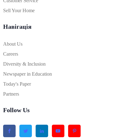
Customer Service
Sell Your Home
Навігація
About Us
Careers
Diversity & Inclusion
Newspaper in Education
Today's Paper
Partners
Follow Us