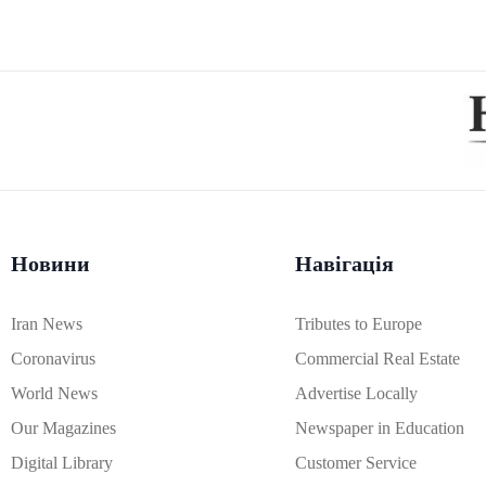
Новини
Навігація
Iran News
Tributes to Europe
Coronavirus
Commercial Real Estate
World News
Advertise Locally
Our Magazines
Newspaper in Education
Digital Library
Customer Service