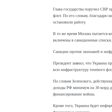
Глава государства поручил СВР 
флот. По его словам, благодаря 
остановили работу.
В то же время Москва пытается к
включены в санкционные списки.
Санкции против экипажей и инф
Президент заявил, что Украина пр
всю инфраструктуру теневого фл
По словам Зеленского, действующ
доходы РФ минимум на 30 млрд д
финансирование войны.
Кроме того, Украина будет инфор