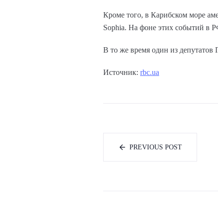
Кроме того, в Карибском море ам
Sophia. На фоне этих событий в 
В то же время один из депутатов
Источник:
rbc.ua
PREVIOUS POST