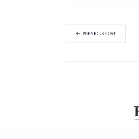
PREVIOUS POST