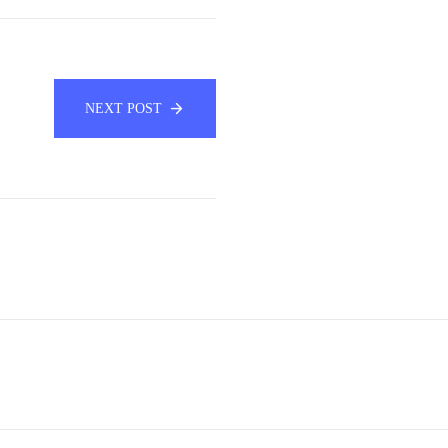
NEXT POST