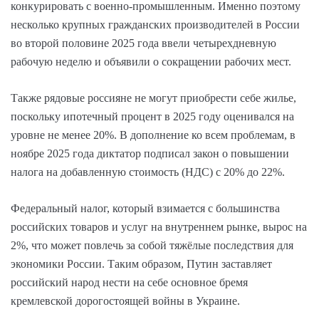
конкурировать с военно-промышленным. Именно поэтому
несколько крупных гражданских производителей в России
во второй половине 2025 года ввели четырехдневную
рабочую неделю и объявили о сокращении рабочих мест.
Также рядовые россияне не могут приобрести себе жилье,
поскольку ипотечный процент в 2025 году оценивался на
уровне не менее 20%. В дополнение ко всем проблемам, в
ноябре 2025 года диктатор подписал закон о повышении
налога на добавленную стоимость (НДС) с 20% до 22%.
Федеральный налог, который взимается с большинства
российских товаров и услуг на внутреннем рынке, вырос на
2%, что может повлечь за собой тяжёлые последствия для
экономики России. Таким образом, Путин заставляет
российский народ нести на себе основное бремя
кремлевской дорогостоящей войны в Украине.