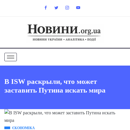
В ISW раскрыли, что может
заставить Путина искать мира
ЄКОНОМІКА