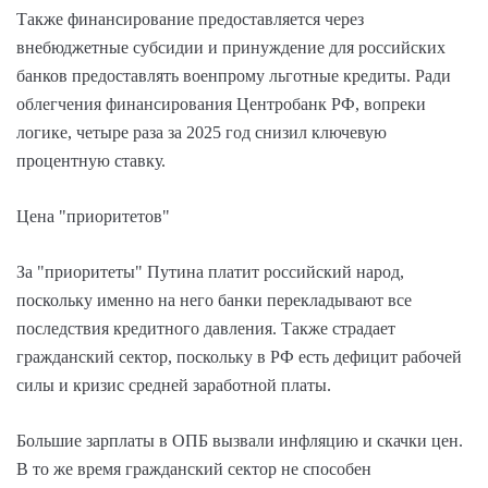
Также финансирование предоставляется через
внебюджетные субсидии и принуждение для российских
банков предоставлять военпрому льготные кредиты. Ради
облегчения финансирования Центробанк РФ, вопреки
логике, четыре раза за 2025 год снизил ключевую
процентную ставку.
Цена "приоритетов"
За "приоритеты" Путина платит российский народ,
поскольку именно на него банки перекладывают все
последствия кредитного давления. Также страдает
гражданский сектор, поскольку в РФ есть дефицит рабочей
силы и кризис средней заработной платы.
Большие зарплаты в ОПБ вызвали инфляцию и скачки цен.
В то же время гражданский сектор не способен