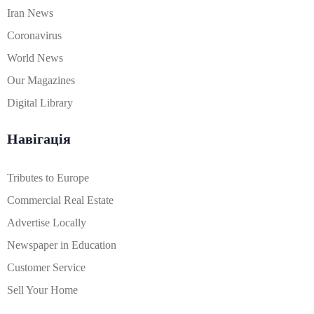
Iran News
Coronavirus
World News
Our Magazines
Digital Library
Навігація
Tributes to Europe
Commercial Real Estate
Advertise Locally
Newspaper in Education
Customer Service
Sell Your Home