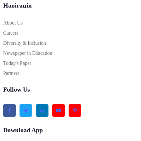
Навігація
About Us
Careers
Diversity & Inclusion
Newspaper in Education
Today's Paper
Partners
Follow Us
Download App