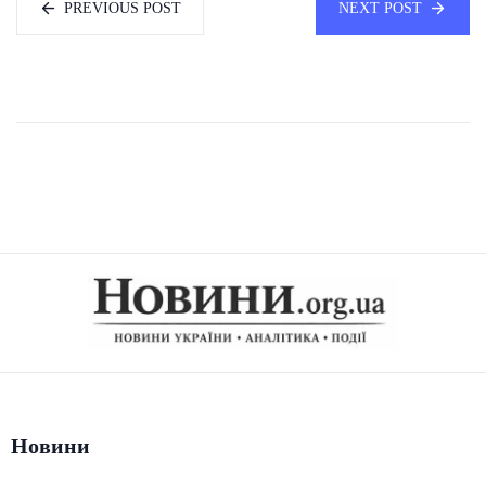
PREVIOUS POST
NEXT POST
Новини