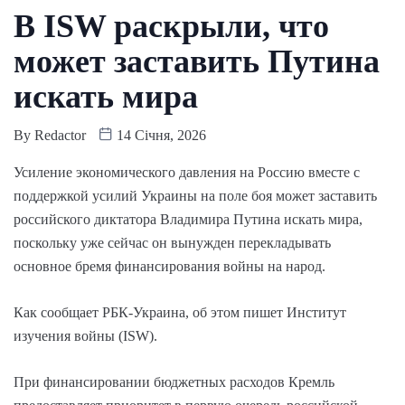
В ISW раскрыли, что
может заставить Путина
искать мира
By
Redactor
14 Січня, 2026
Усиление экономического давления на Россию вместе с
поддержкой усилий Украины на поле боя может заставить
российского диктатора Владимира Путина искать мира,
поскольку уже сейчас он вынужден перекладывать
основное бремя финансирования войны на народ.
Как сообщает РБК-Украина, об этом пишет Институт
изучения войны (ISW).
При финансировании бюджетных расходов Кремль