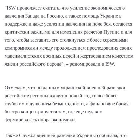
"ISW продолжает считать, что усиление экономического
давления Запада на Россию, а также помощь Украине в
поддержке и даже усилении давления на поле боя, остаются
критически важными для изменения расчетов Путина и для
того, чтобы заставить его столкнуться с более серьезными
компромиссами между продолжением преследования своих
максималистских военных целей и жертвованием качеством
жизни российского народа", – резюмировали в ISW.
Отмечаем, что по данным украинской внешней разведки,
российские регионы входят в новый год со все более
глубоким ощущением безысходности, а финансовое бремя
быстро концентрируется там, где еще недавно
формировалась опора экономики.
Также Служба внешней разведки Украины сообщала, что