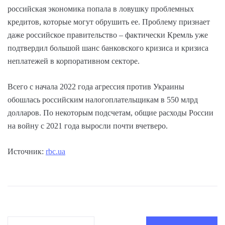
российская экономика попала в ловушку проблемных
кредитов, которые могут обрушить ее. Проблему признает
даже российское правительство – фактически Кремль уже
подтвердил большой шанс банковского кризиса и кризиса
неплатежей в корпоративном секторе.
Всего с начала 2022 года агрессия против Украины
обошлась российским налогоплательщикам в 550 млрд
долларов. По некоторым подсчетам, общие расходы России
на войну с 2021 года выросли почти вчетверо.
Источник:
rbc.ua