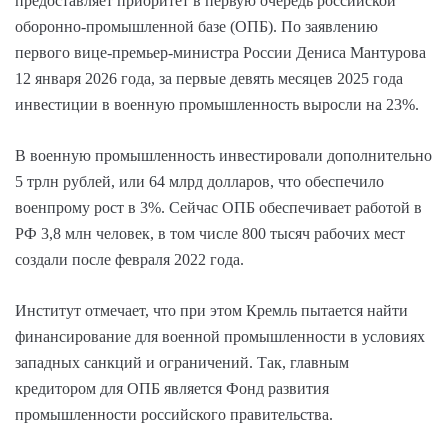
предоставляет приоритет в первую очередь российской
оборонно-промышленной базе (ОПБ). По заявлению
первого вице-премьер-министра России Дениса Мантурова
12 января 2026 года, за первые девять месяцев 2025 года
инвестиции в военную промышленность выросли на 23%.
В военную промышленность инвестировали дополнительно
5 трлн рублей, или 64 млрд долларов, что обеспечило
военпрому рост в 3%. Сейчас ОПБ обеспечивает работой в
РФ 3,8 млн человек, в том числе 800 тысяч рабочих мест
создали после февраля 2022 года.
Институт отмечает, что при этом Кремль пытается найти
финансирование для военной промышленности в условиях
западных санкций и ограничений. Так, главным
кредитором для ОПБ является Фонд развития
промышленности российского правительства.