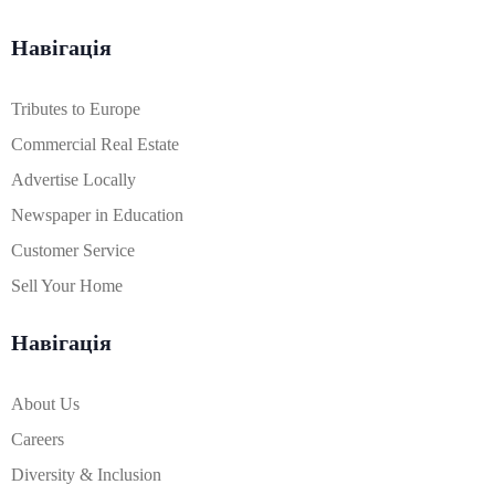
Навігація
Tributes to Europe
Commercial Real Estate
Advertise Locally
Newspaper in Education
Customer Service
Sell Your Home
Навігація
About Us
Careers
Diversity & Inclusion