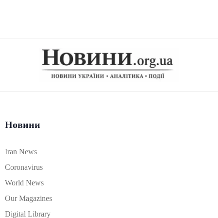
Новини
Iran News
Coronavirus
World News
Our Magazines
Digital Library