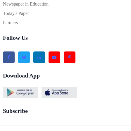
Newspaper in Education
Today's Paper
Partners
Follow Us
Download App
Subscribe