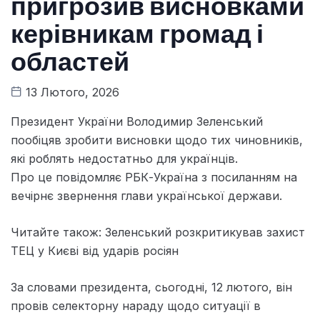
пригрозив висновками
керівникам громад і
областей
13 Лютого, 2026
Президент України Володимир Зеленський
пообіцяв зробити висновки щодо тих чиновників,
які роблять недостатньо для українців.
Про це повідомляє РБК-Україна з посиланням на
вечірнє звернення глави української держави.
Читайте також: Зеленський розкритикував захист
ТЕЦ у Києві від ударів росіян
За словами президента, сьогодні, 12 лютого, він
провів селекторну нараду щодо ситуації в