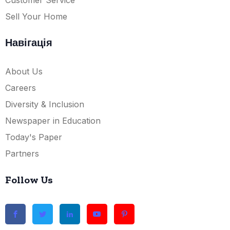
Sell Your Home
Навігація
About Us
Careers
Diversity & Inclusion
Newspaper in Education
Today's Paper
Partners
Follow Us