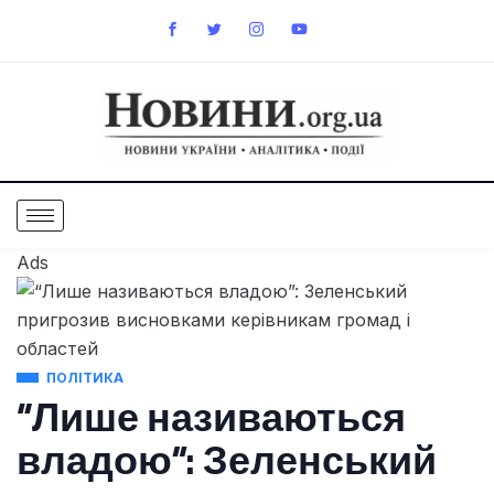
Ads
ПОЛІТИКА
“Лише називаються
владою”: Зеленський