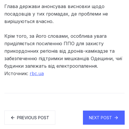
Глава держави анонсував висновки щодо
посадовців у тих громадах, де проблеми не
вирішуються вчасно.
Крім того, за його словами, особлива увага
приділяється посиленню ППО для захисту
прикордонних регіонів від дронів-камікадзе та
забезпеченню підтримки мешканців Одещини, чиї
будинки залежать від електроопалення.
Источник:
rbc.ua
PREVIOUS POST
NEXT POST