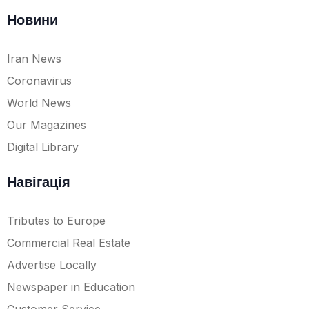
Новини
Iran News
Coronavirus
World News
Our Magazines
Digital Library
Навігація
Tributes to Europe
Commercial Real Estate
Advertise Locally
Newspaper in Education
Customer Service