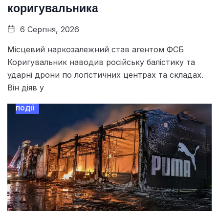
коригувальника
6 Серпня, 2026
Місцевий наркозалежний став агентом ФСБ
Коригувальник наводив російську балістику та
ударні дрони по логістичних центрах та складах.
Він діяв у
ПОДІЇ