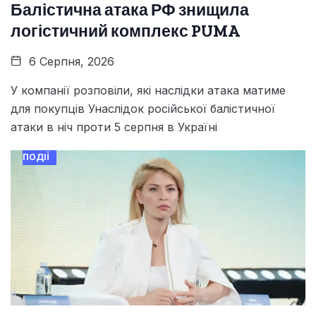
Балістична атака РФ знищила
логістичний комплекс PUMA
6 Серпня, 2026
У компанії розповіли, які наслідки атака матиме
для покупців Унаслідок російської балістичної
атаки в ніч проти 5 серпня в Україні
ПОДІЇ