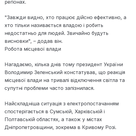
регіонах.
"Завжди видно, хто працює дійсно ефективно, а
хто тільки називається владою і робить
недостатньо для людей. Звичайно будуть
висновки", – додав він.
Робота місцевої влади
Нагадаємо, кілька днів тому президент України
Володимир Зеленський констатував, що реакція
місцевої влади на тривалі відключення світла та
супутні проблеми часто запізнилася.
Найскладніша ситуація з електропостачанням
спостерігається в Сумській, Харківській і
Полтавській областях, а також у містах
Дніпропетровщини, зокрема в Кривому Розі.