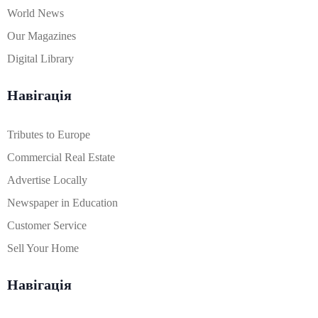
World News
Our Magazines
Digital Library
Навігація
Tributes to Europe
Commercial Real Estate
Advertise Locally
Newspaper in Education
Customer Service
Sell Your Home
Навігація