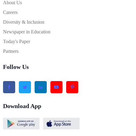
About Us
Careers
Diversity & Inclusion
Newspaper in Education
Today's Paper
Partners
Follow Us
Download App