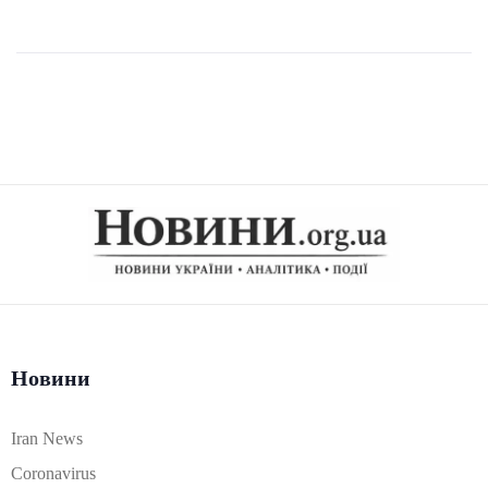
Новини
Iran News
Coronavirus