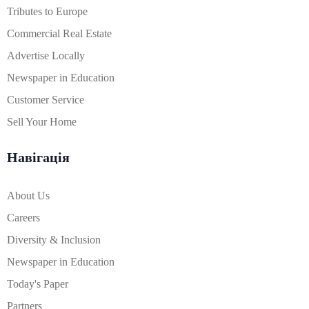
Tributes to Europe
Commercial Real Estate
Advertise Locally
Newspaper in Education
Customer Service
Sell Your Home
Навігація
About Us
Careers
Diversity & Inclusion
Newspaper in Education
Today's Paper
Partners