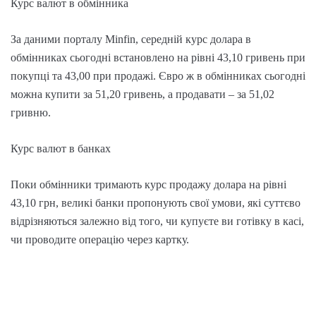
Курс валют в обмінника
За даними порталу Minfin, середній курс долара в
обмінниках сьогодні встановлено на рівні 43,10 гривень при
покупці та 43,00 при продажі. Євро ж в обмінниках сьогодні
можна купити за 51,20 гривень, а продавати – за 51,02
гривню.
Курс валют в банках
Поки обмінники тримають курс продажу долара на рівні
43,10 грн, великі банки пропонують свої умови, які суттєво
відрізняються залежно від того, чи купуєте ви готівку в касі,
чи проводите операцію через картку.