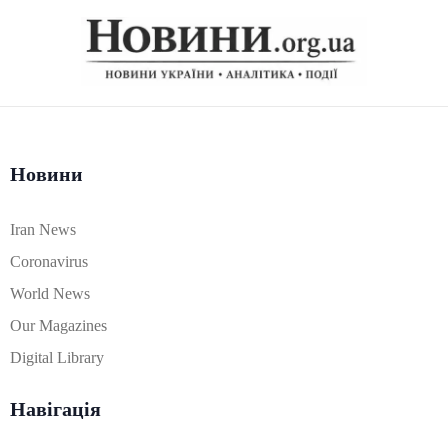
Новини
Iran News
Coronavirus
World News
Our Magazines
Digital Library
Навігація