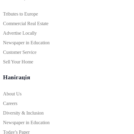
Tributes to Europe
Commercial Real Estate
Advertise Locally
Newspaper in Education
Customer Service
Sell Your Home
Навігація
About Us
Careers
Diversity & Inclusion
Newspaper in Education
Today's Paper