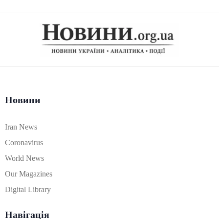
Новини
Iran News
Coronavirus
World News
Our Magazines
Digital Library
Навігація