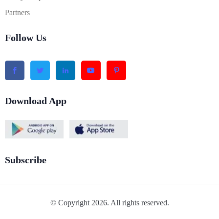
Partners
Follow Us
Download App
Subscribe
© Copyright 2026. All rights reserved.