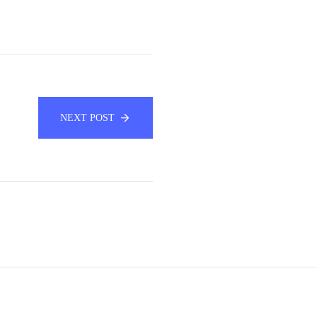
NEXT POST