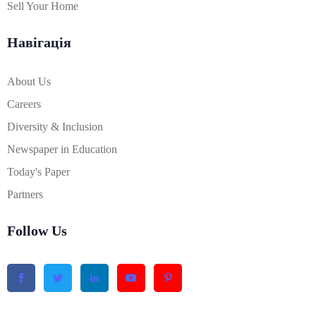
Sell Your Home
Навігація
About Us
Careers
Diversity & Inclusion
Newspaper in Education
Today's Paper
Partners
Follow Us