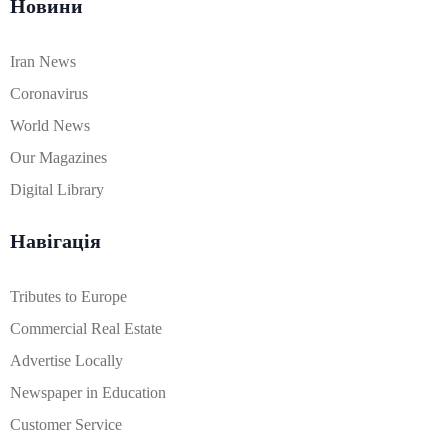
Новини
Iran News
Coronavirus
World News
Our Magazines
Digital Library
Навігація
Tributes to Europe
Commercial Real Estate
Advertise Locally
Newspaper in Education
Customer Service