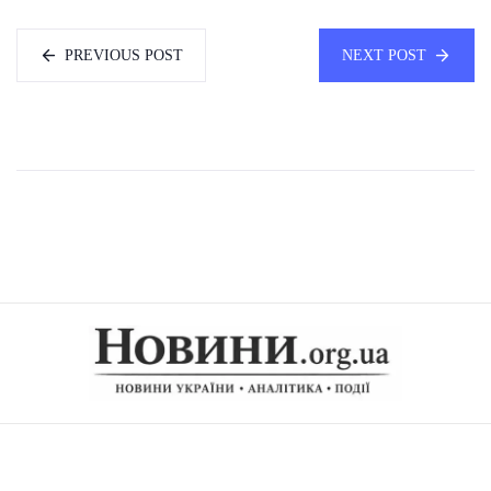
PREVIOUS POST
NEXT POST