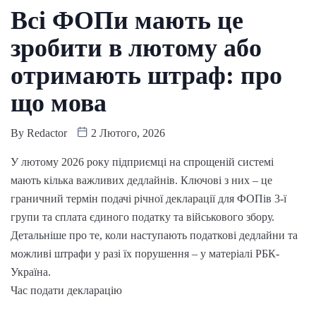
Всі ФОПи мають це
зробити в лютому або
отримають штраф: про
що мова
By
Redactor
2 Лютого, 2026
У лютому 2026 року підприємці на спрощеній системі
мають кілька важливих дедлайнів. Ключові з них – це
граничний термін подачі річної декларації для ФОПів 3-ї
групи та сплата єдиного податку та військового збору.
Детальніше про те, коли наступають податкові дедлайни та
можливі штрафи у разі їх порушення – у матеріалі РБК-
Україна.
Час подати декларацію