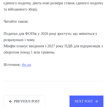
єдиного податку, діють нові розміри ставок єдиного податку
та військового збору.
Читайте також:
Податки для ФОПів у 2026 році зростуть: що зміниться у
розрахунках і чому.
Мінфін планує введення з 2027 року ПДВ для підприємців з
оборотом понад 1 млн гривень.
Источник:
rbc.ua
PREVIOUS POST
NEXT POST