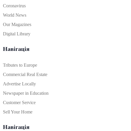
Coronavirus
World News
Our Magazines
Digital Library
Навігація
Tributes to Europe
Commercial Real Estate
Advertise Locally
Newspaper in Education
Customer Service
Sell Your Home
Навігація