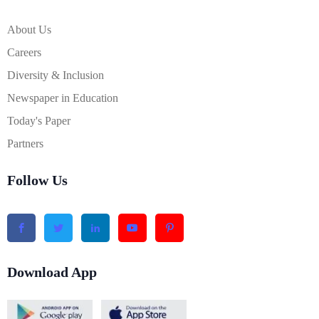
About Us
Careers
Diversity & Inclusion
Newspaper in Education
Today's Paper
Partners
Follow Us
Download App