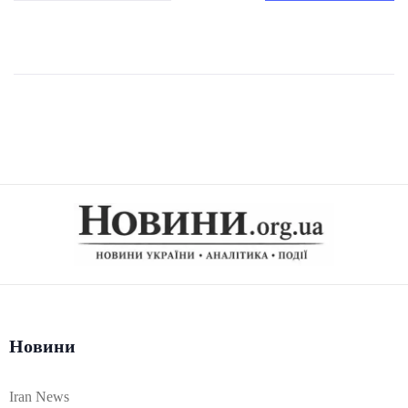
Новини
Iran News