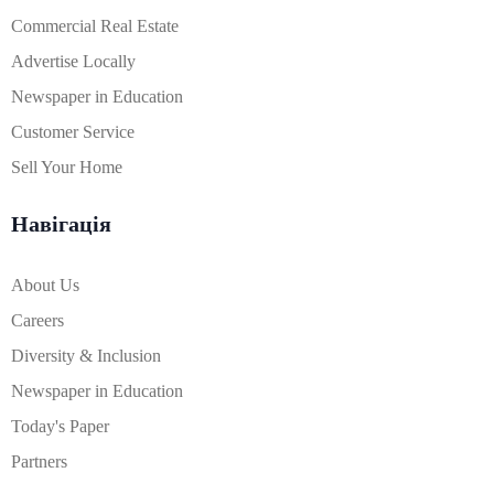
Commercial Real Estate
Advertise Locally
Newspaper in Education
Customer Service
Sell Your Home
Навігація
About Us
Careers
Diversity & Inclusion
Newspaper in Education
Today's Paper
Partners