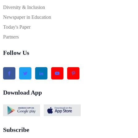
Diversity & Inclusion
Newspaper in Education
Today's Paper
Partners
Follow Us
Download App
Subscribe