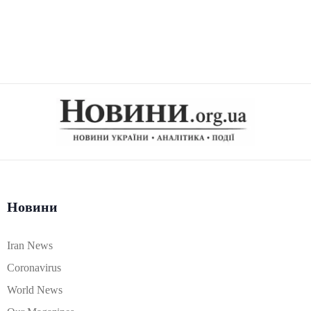
Новини
Iran News
Coronavirus
World News