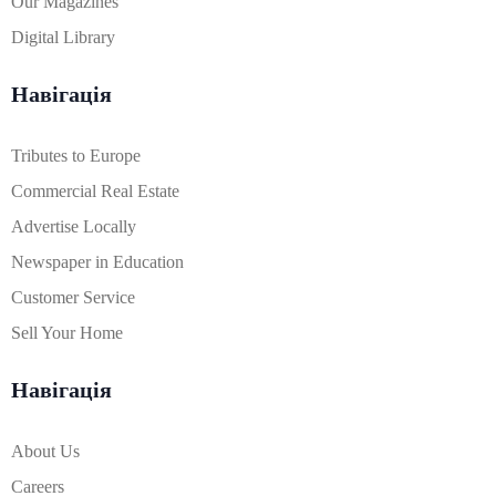
Our Magazines
Digital Library
Навігація
Tributes to Europe
Commercial Real Estate
Advertise Locally
Newspaper in Education
Customer Service
Sell Your Home
Навігація
About Us
Careers