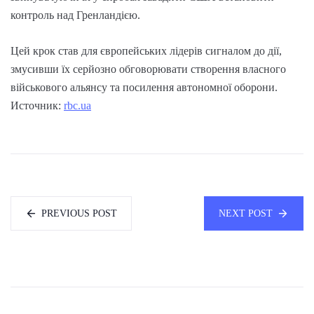
контроль над Гренландією.
Цей крок став для європейських лідерів сигналом до дії,
змусивши їх серйозно обговорювати створення власного
військового альянсу та посилення автономної оборони.
Источник:
rbc.ua
PREVIOUS POST
NEXT POST