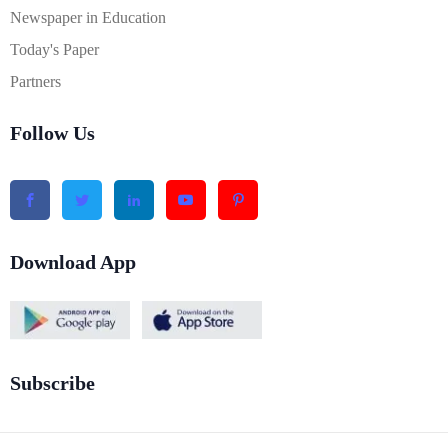
Newspaper in Education
Today's Paper
Partners
Follow Us
Download App
Subscribe