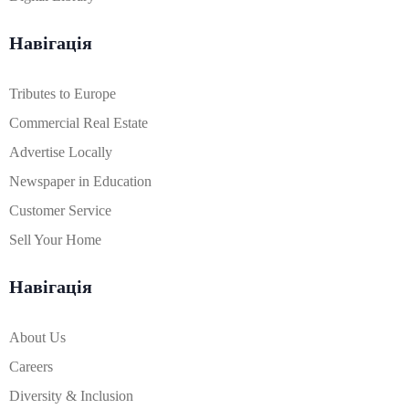
Навігація
Tributes to Europe
Commercial Real Estate
Advertise Locally
Newspaper in Education
Customer Service
Sell Your Home
Навігація
About Us
Careers
Diversity & Inclusion