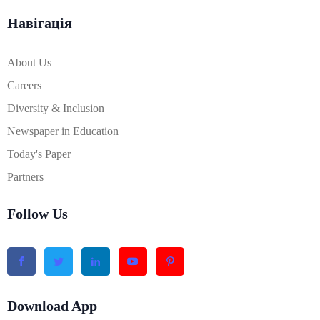
Навігація
About Us
Careers
Diversity & Inclusion
Newspaper in Education
Today's Paper
Partners
Follow Us
Download App