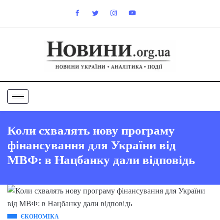
Коли схвалять нову програму
фінансування для України від
МВФ: в Нацбанку дали відповідь
ЄКОНОМІКА