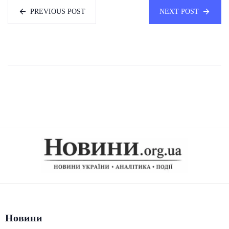
PREVIOUS POST
NEXT POST
Новини