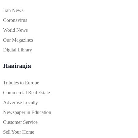
Iran News
Coronavirus
World News
Our Magazines
Digital Library
Навігація
Tributes to Europe
Commercial Real Estate
Advertise Locally
Newspaper in Education
Customer Service
Sell Your Home