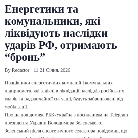
Енергетики та
комунальники, які
ліквідують наслідки
ударів РФ, отримають
“бронь”
By
Redactor
21 Січня, 2026
Працівники енергетичних компаній і комунальних
підприємств, які задіяні в ліквідації наслідків російських
ударів та надзвичайної ситуації, будуть заброньовані від
мобілізації.
Про це повідомляє РБК-Україна з посиланням на Telegram
президента України Володимира Зеленського.
Зеленський після енергетичного селектора повідомив, що