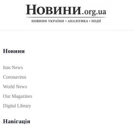
Новини
Iran News
Coronavirus
World News
Our Magazines
Digital Library
Навігація