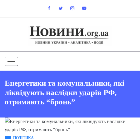
Енергетики та комунальники, які
ліквідують наслідки ударів РФ,
отримають “бронь”
ПОЛІТИКА