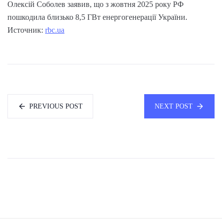
Олексій Соболев заявив, що з жовтня 2025 року РФ
пошкодила близько 8,5 ГВт енергогенерації України.
Источник:
rbc.ua
PREVIOUS POST
NEXT POST