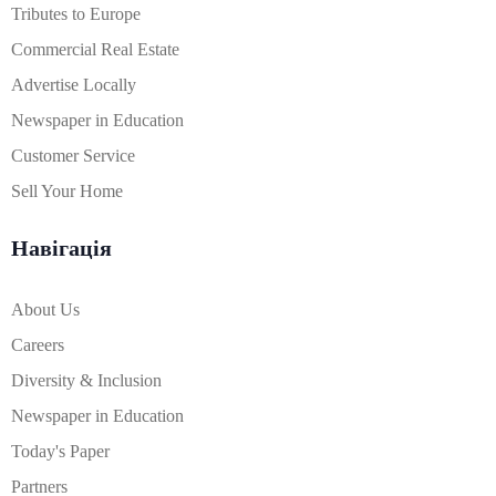
Tributes to Europe
Commercial Real Estate
Advertise Locally
Newspaper in Education
Customer Service
Sell Your Home
Навігація
About Us
Careers
Diversity & Inclusion
Newspaper in Education
Today's Paper
Partners