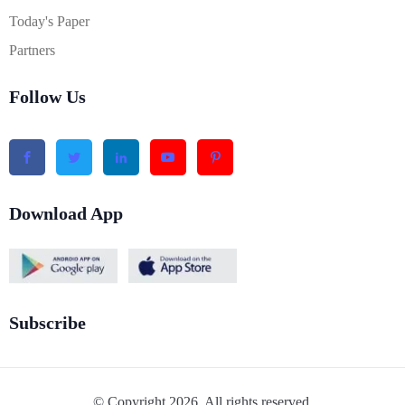
Today's Paper
Partners
Follow Us
Download App
Subscribe
© Copyright 2026. All rights reserved.