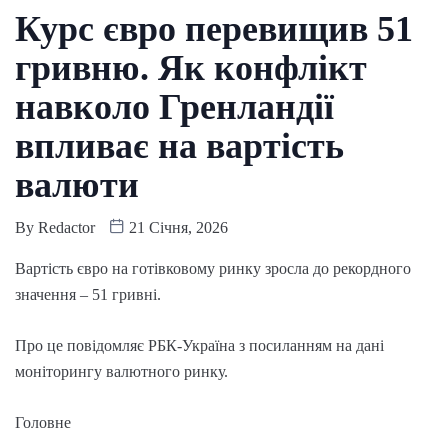
Курс євро перевищив 51
гривню. Як конфлікт
навколо Гренландії
впливає на вартість
валюти
By
Redactor
21 Січня, 2026
Вартість євро на готівковому ринку зросла до рекордного
значення – 51 гривні.
Про це повідомляє РБК-Україна з посиланням на дані
моніторингу валютного ринку.
Головне