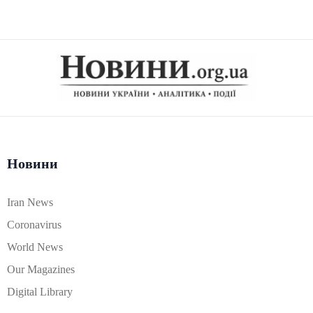
Новини
Iran News
Coronavirus
World News
Our Magazines
Digital Library