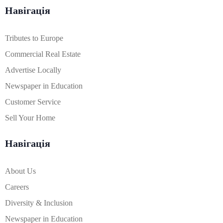
Навігація
Tributes to Europe
Commercial Real Estate
Advertise Locally
Newspaper in Education
Customer Service
Sell Your Home
Навігація
About Us
Careers
Diversity & Inclusion
Newspaper in Education