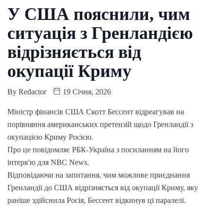
У США пояснили, чим
ситуація з Гренландією
відрізняється від
окупації Криму
By
Redactor
19 Січня, 2026
Міністр фінансів США Скотт Бессент відреагував на
порівняння американських претензій щодо Гренландії з
окупацією Криму Росією.
Про це повідомляє РБК-Україна з посиланням на його
інтерв'ю для NBC News.
Відповідаючи на запитання, чим можливе приєднання
Гренландії до США відрізняється від окупації Криму, яку
раніше здійснила Росія, Бессент відкинув ці паралелі.