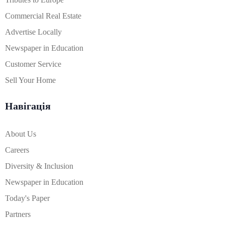
Commercial Real Estate
Advertise Locally
Newspaper in Education
Customer Service
Sell Your Home
Навігація
About Us
Careers
Diversity & Inclusion
Newspaper in Education
Today's Paper
Partners