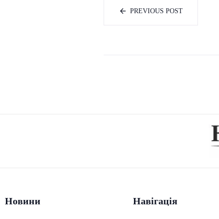
PREVIOUS POST
Новини
Навігація