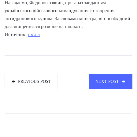
Нагадаємо, Федоров заявив, що зараз завданням
українського військового командування є створення
антидронового купола. За словами міністра, він необхідний
для знищення загрози ще на підльоті.
Источник:
rbc.ua
PREVIOUS POST
NEXT POST