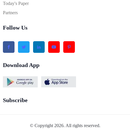
Today's Paper
Partners
Follow Us
Download App
Subscribe
© Copyright 2026. All rights reserved.