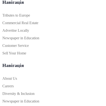
Навігація
Tributes to Europe
Commercial Real Estate
Advertise Locally
Newspaper in Education
Customer Service
Sell Your Home
Навігація
About Us
Careers
Diversity & Inclusion
Newspaper in Education