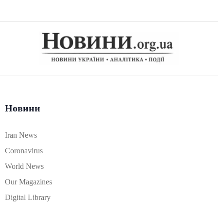
Новини
Iran News
Coronavirus
World News
Our Magazines
Digital Library