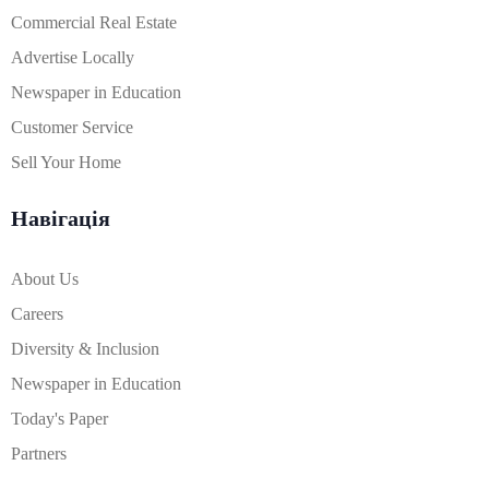
Commercial Real Estate
Advertise Locally
Newspaper in Education
Customer Service
Sell Your Home
Навігація
About Us
Careers
Diversity & Inclusion
Newspaper in Education
Today's Paper
Partners