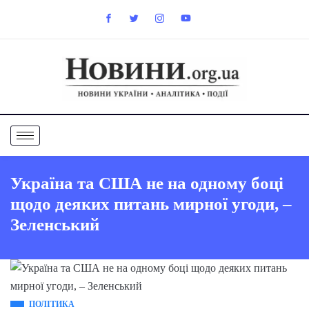
Україна та США не на одному боці
щодо деяких питань мирної угоди, –
Зеленський
ПОЛІТИКА