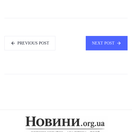
PREVIOUS POST
NEXT POST