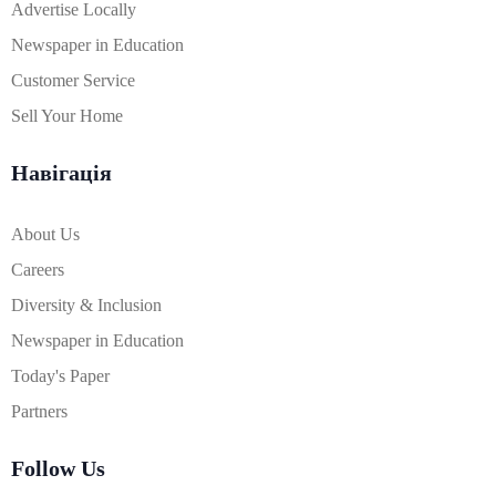
Advertise Locally
Newspaper in Education
Customer Service
Sell Your Home
Навігація
About Us
Careers
Diversity & Inclusion
Newspaper in Education
Today's Paper
Partners
Follow Us