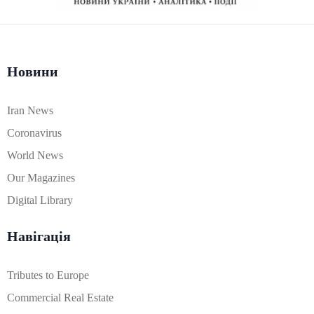
Новини
Iran News
Coronavirus
World News
Our Magazines
Digital Library
Навігація
Tributes to Europe
Commercial Real Estate