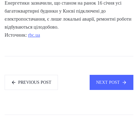
Енергетики зазначили, що станом на ранок 16 січня усі
багатоквартирні будинки у Києві підключені до
електропостачання, є лише локальні аварії, ремонтні роботи
відбуваються цілодобово.
Источник:
rbc.ua
PREVIOUS POST
NEXT POST