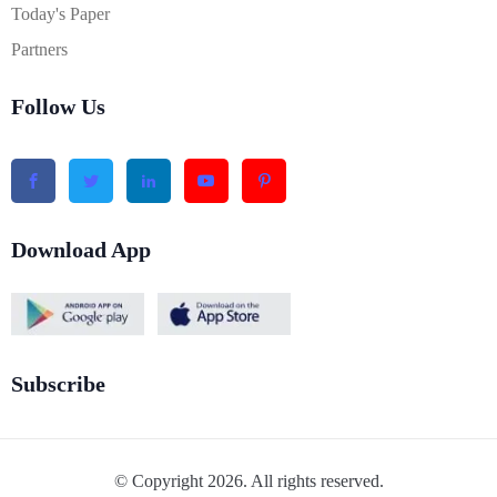
Today's Paper
Partners
Follow Us
Download App
Subscribe
© Copyright 2026. All rights reserved.