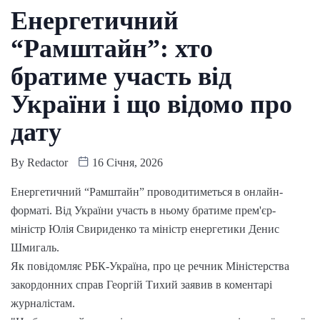
Енергетичний
“Рамштайн”: хто
братиме участь від
України і що відомо про
дату
By
Redactor
16 Січня, 2026
Енергетичний “Рамштайн” проводитиметься в онлайн-
форматі. Від України участь в ньому братиме прем'єр-
міністр Юлія Свириденко та міністр енергетики Денис
Шмигаль.
Як повідомляє РБК-Україна, про це речник Міністерства
закордонних справ Георгій Тихий заявив в коментарі
журналістам.