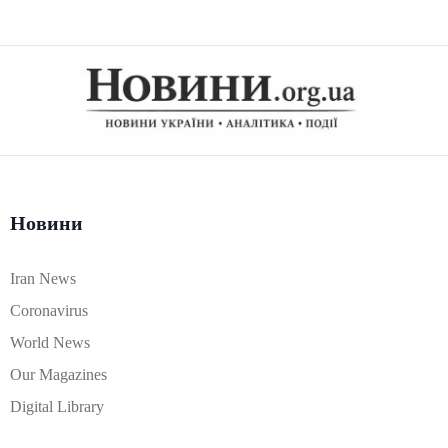
Новини
Iran News
Coronavirus
World News
Our Magazines
Digital Library