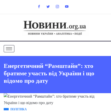
Енергетичний “Рамштайн”: хто
братиме участь від України і що
відомо про дату
ПОЛІТИКА