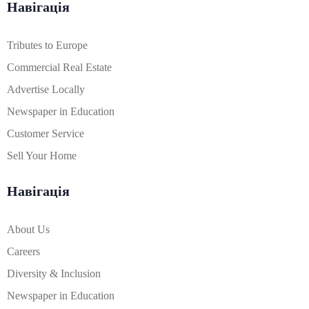
Навігація
Tributes to Europe
Commercial Real Estate
Advertise Locally
Newspaper in Education
Customer Service
Sell Your Home
Навігація
About Us
Careers
Diversity & Inclusion
Newspaper in Education