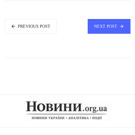
PREVIOUS POST
NEXT POST