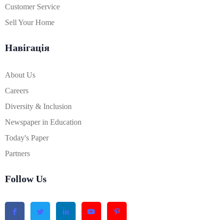
Customer Service
Sell Your Home
Навігація
About Us
Careers
Diversity & Inclusion
Newspaper in Education
Today's Paper
Partners
Follow Us