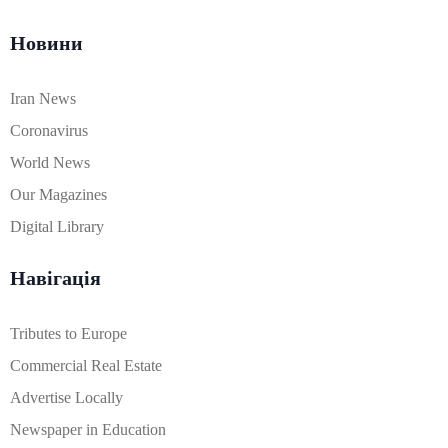
Новини
Iran News
Coronavirus
World News
Our Magazines
Digital Library
Навігація
Tributes to Europe
Commercial Real Estate
Advertise Locally
Newspaper in Education