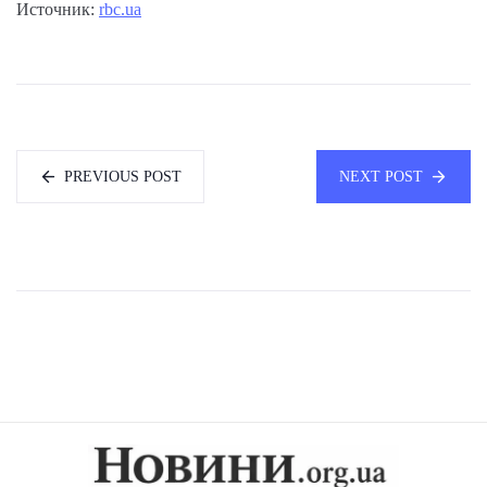
Источник:
rbc.ua
PREVIOUS POST
NEXT POST