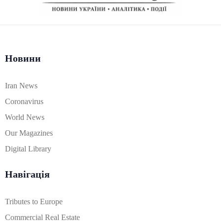
Новини
Iran News
Coronavirus
World News
Our Magazines
Digital Library
Навігація
Tributes to Europe
Commercial Real Estate