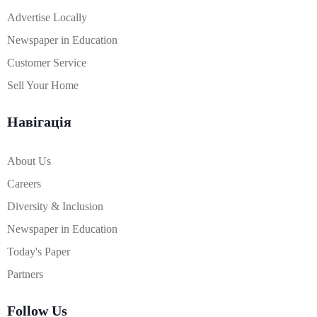
Advertise Locally
Newspaper in Education
Customer Service
Sell Your Home
Навігація
About Us
Careers
Diversity & Inclusion
Newspaper in Education
Today's Paper
Partners
Follow Us