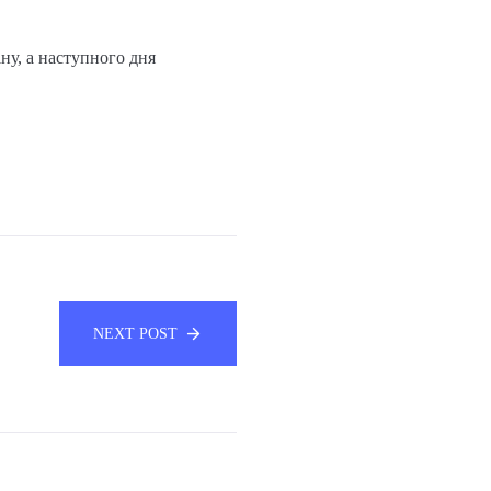
ну, а наступного дня
NEXT POST