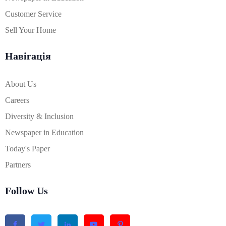
Customer Service
Sell Your Home
Навігація
About Us
Careers
Diversity & Inclusion
Newspaper in Education
Today's Paper
Partners
Follow Us