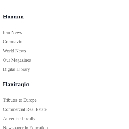
Новини
Iran News
Coronavirus
World News
Our Magazines
Digital Library
Навігація
Tributes to Europe
Commercial Real Estate
Advertise Locally
Newspaper in Education