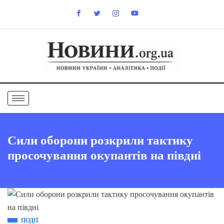
Сили оборони розкрили тактику
просочування окупантів на півдні
ПОДІЇ