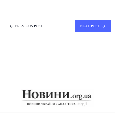
PREVIOUS POST
NEXT POST