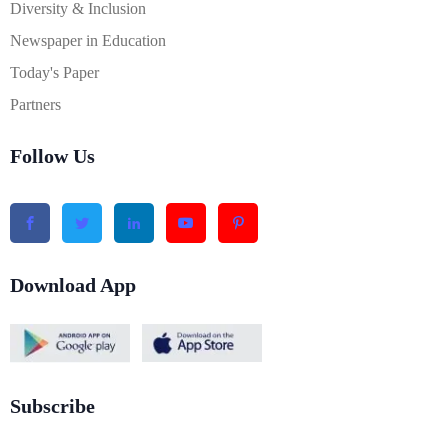
Diversity & Inclusion
Newspaper in Education
Today's Paper
Partners
Follow Us
Download App
Subscribe