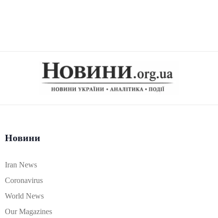
Новини
Iran News
Coronavirus
World News
Our Magazines