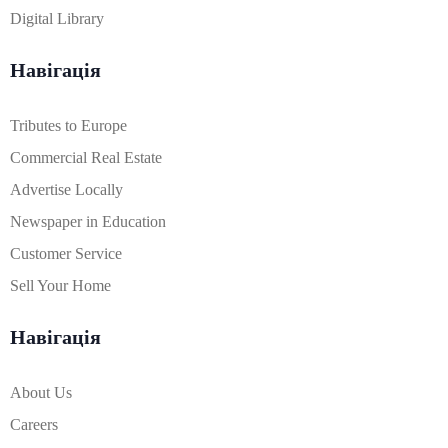
Digital Library
Навігація
Tributes to Europe
Commercial Real Estate
Advertise Locally
Newspaper in Education
Customer Service
Sell Your Home
Навігація
About Us
Careers