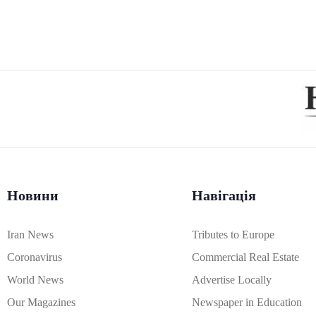
Новини
Навігація
Iran News
Tributes to Europe
Coronavirus
Commercial Real Estate
World News
Advertise Locally
Our Magazines
Newspaper in Education