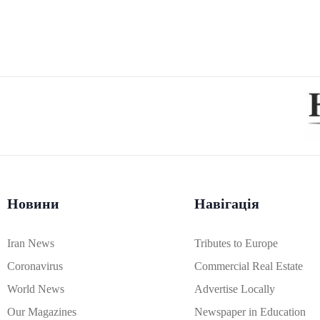
Новини
Навігація
Iran News
Tributes to Europe
Coronavirus
Commercial Real Estate
World News
Advertise Locally
Our Magazines
Newspaper in Education