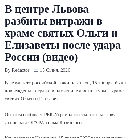
В центре Львова
разбиты витражи в
храме святых Ольги и
Елизаветы после удара
России (видео)
By
Redactor
15 Січня, 2026
В результате российской атаки на Львов, 15 января, были
повреждены витражи в памятнике архитектуры – храме
святых Ольги и Елизаветы.
Об этом сообщает РБК-Украина со ссылкой на главу
Львовской ОГА Максима Козицкого.