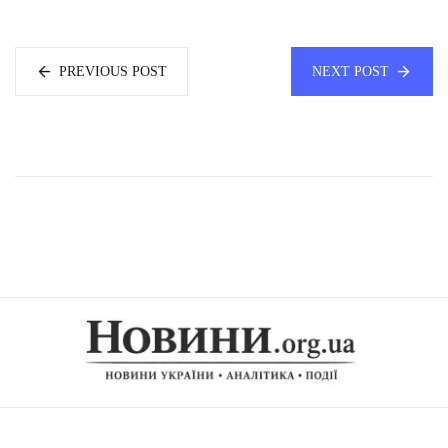
PREVIOUS POST
NEXT POST