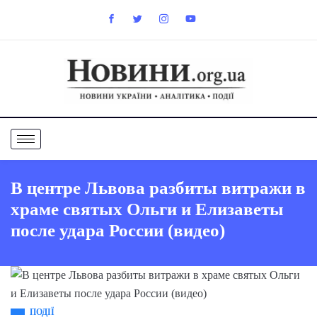
В центре Львова разбиты витражи в
храме святых Ольги и Елизаветы
после удара России (видео)
ПОДІЇ