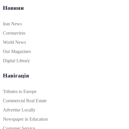
Новини
Iran News
Coronavirus
World News
Our Magazines
Digital Library
Навігація
Tributes to Europe
Commercial Real Estate
Advertise Locally
Newspaper in Education
Customer Service