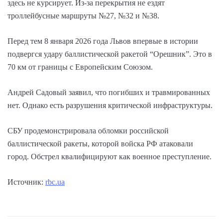
здесь не курсирует. Из-за перекрытия не ездят
троллейбусные маршруты №27, №32 и №38.
Перед тем 8 января 2026 года Львов впервые в истории
подвергся удару баллистической ракетой “Орешник”. Это в
70 км от границы с Европейским Союзом.
Андрей Садовый заявил, что погибших и травмированных
нет. Однако есть разрушения критической инфраструктуры.
СБУ продемонстрировала обломки российской
баллистической ракеты, которой войска РФ атаковали
город. Обстрел квалифицируют как военное преступление.
Источник:
rbc.ua