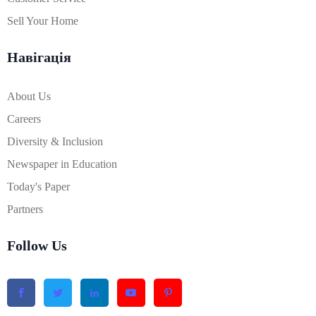
Sell Your Home
Навігація
About Us
Careers
Diversity & Inclusion
Newspaper in Education
Today's Paper
Partners
Follow Us