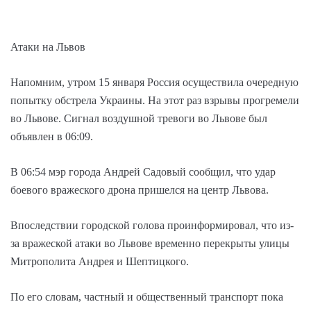
Атаки на Львов
Напомним, утром 15 января Россия осуществила очередную
попытку обстрела Украины. На этот раз взрывы прогремели
во Львове. Сигнал воздушной тревоги во Львове был
объявлен в 06:09.
В 06:54 мэр города Андрей Садовый сообщил, что удар
боевого вражеского дрона пришелся на центр Львова.
Впоследствии городской голова проинформировал, что из-
за вражеской атаки во Львове временно перекрыты улицы
Митрополита Андрея и Шептицкого.
По его словам, частный и общественный транспорт пока