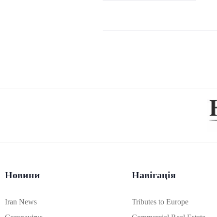
Новини
Навігація
Iran News
Tributes to Europe