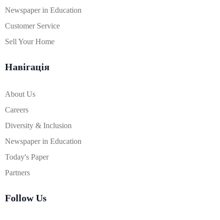
Newspaper in Education
Customer Service
Sell Your Home
Навігація
About Us
Careers
Diversity & Inclusion
Newspaper in Education
Today's Paper
Partners
Follow Us