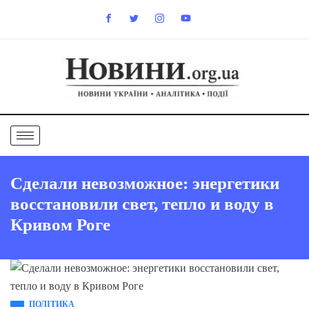
Сделали невозможное: энергетики
восстановили свет, тепло и воду в
Кривом Роге
ПОЛІТИКА