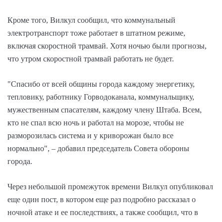
Кроме того, Вилкул сообщил, что коммунальный
электротранспорт тоже работает в штатном режиме,
включая скоростной трамвай. Хотя ночью были прогнозы,
что утром скоростной трамвай работать не будет.
"Спасибо от всей общины города каждому энергетику,
тепловику, работнику Горводоканала, коммунальщику,
мужественным спасателям, каждому члену Штаба. Всем,
кто не спал всю ночь и работал на морозе, чтобы не
разморозилась система и у криворожан было все
нормально", – добавил председатель Совета обороны
города.
Через небольшой промежуток времени Вилкул опубликовал
еще один пост, в котором еще раз подробно рассказал о
ночной атаке и ее последствиях, а также сообщил, что в