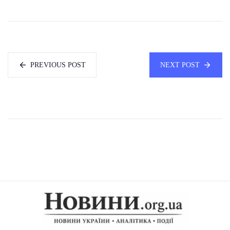
PREVIOUS POST
NEXT POST