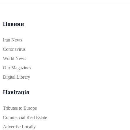
Новини
Iran News
Coronavirus
World News
Our Magazines
Digital Library
Навігація
Tributes to Europe
Commercial Real Estate
Advertise Locally