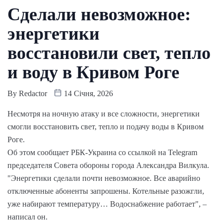
Сделали невозможное:
энергетики
восстановили свет, тепло
и воду в Кривом Роге
By
Redactor
14 Січня, 2026
Несмотря на ночную атаку и все сложности, энергетики
смогли восстановить свет, тепло и подачу воды в Кривом
Роге.
Об этом сообщает РБК-Украина со ссылкой на Telegram
председателя Совета обороны города Александра Вилкула.
"Энергетики сделали почти невозможное. Все аварийно
отключенные абоненты запрошены. Котельные разожгли,
уже набирают температуру… Водоснабжение работает", –
написал он.