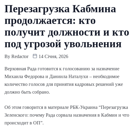
Перезагрузка Кабмина
продолжается: кто
получит должности и кто
под угрозой увольнения
By
Redactor
14 Січня, 2026
Верховная Рада готовится к голосованию за назначение
Михаила Федорова и Даниила Наталухи – необходимое
количество голосов для принятия кадровых решений уже
должно быть собрано.
Об этом говорится в материале РБК-Украина “Перезагрузка
Зеленского: почему Рада сорвала назначения в Кабмин и что
происходит в ОП”.