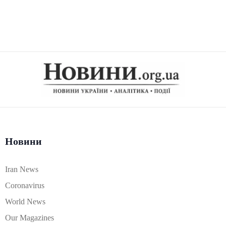
Новини
Iran News
Coronavirus
World News
Our Magazines