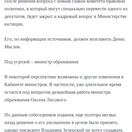
После решения вопроса с новым главой комитета правовой
политики, в который могут специально перевести одного из
депутатов, будет закрыт и кадровый вопрос в Министерстве
юстиции.
Его, по информации источников, должен возглавить Денис
Маслов.
Под угрозой – министр образования
В некоторой перспективе возможны и другие изменения в
Кабинете министров. В частности, уже длительное время
остается под вопросом дальнейшая работа министра
образования Оксена Лисового.
По данным собеседников издания, еще полтора месяца
назад решение о его увольнении в целом было принято,
однако президент Владимир Зеленский не хотел создавать