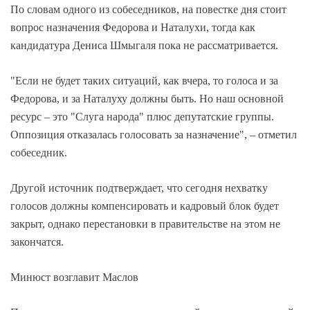
По словам одного из собеседников, на повестке дня стоит
вопрос назначения Федорова и Наталухи, тогда как
кандидатура Дениса Шмыгаля пока не рассматривается.
"Если не будет таких ситуаций, как вчера, то голоса и за
Федорова, и за Наталуху должны быть. Но наш основной
ресурс – это "Слуга народа" плюс депутатские группы.
Оппозиция отказалась голосовать за назначение", – отметил
собеседник.
Другой источник подтверждает, что сегодня нехватку
голосов должны компенсировать и кадровый блок будет
закрыт, однако перестановки в правительстве на этом не
закончатся.
Минюст возглавит Маслов