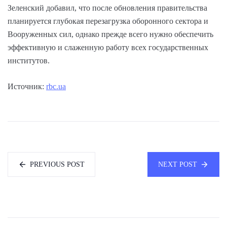
Зеленский добавил, что после обновления правительства
планируется глубокая перезагрузка оборонного сектора и
Вооруженных сил, однако прежде всего нужно обеспечить
эффективную и слаженную работу всех государственных
институтов.
Источник:
rbc.ua
PREVIOUS POST
NEXT POST