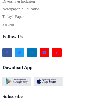
Diversity & Inclusion
Newspaper in Education
Today's Paper
Partners
Follow Us
Download App
Subscribe