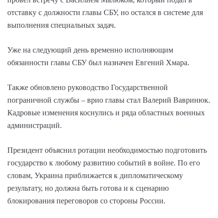
отставку с должности главы СБУ, но остался в системе для
выполнения специальных задач.
Уже на следующий день временно исполняющим
обязанности главы СБУ был назначен Евгений Хмара.
Также обновлено руководство Государственной
пограничной службы – врио главы стал Валерий Вавринюк.
Кадровые изменения коснулись и ряда областных военных
администраций.
Президент объяснил ротации необходимостью подготовить
государство к любому развитию событий в войне. По его
словам, Украина приближается к дипломатическому
результату, но должна быть готова и к сценарию
блокирования переговоров со стороны России.