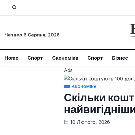
Четвер 6 Серпня, 2026
Home
Спорт
Єкономіка
Спорт
Бізнес
Ads
ЄКОНОМІКА
Скільки кошт
найвигідніши
10 Лютого, 2026