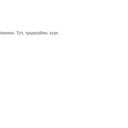
інники. Тут, традиційно, курс