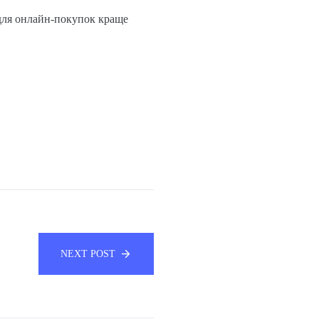
 для онлайн-покупок краще
NEXT POST