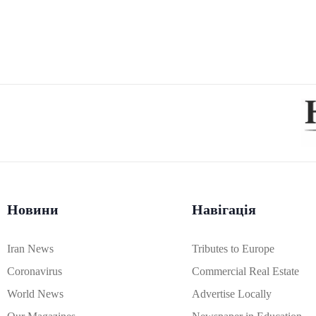
Новини
Навігація
Iran News
Tributes to Europe
Coronavirus
Commercial Real Estate
World News
Advertise Locally