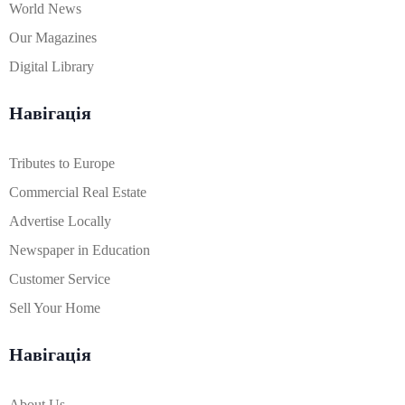
World News
Our Magazines
Digital Library
Навігація
Tributes to Europe
Commercial Real Estate
Advertise Locally
Newspaper in Education
Customer Service
Sell Your Home
Навігація
About Us