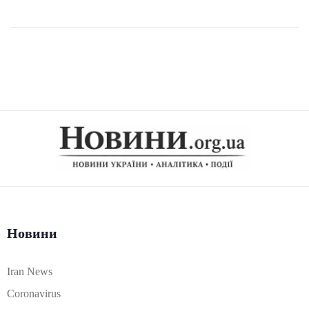
Новини
Iran News
Coronavirus