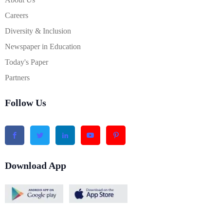
Careers
Diversity & Inclusion
Newspaper in Education
Today's Paper
Partners
Follow Us
Download App