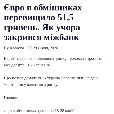
Євро в обмінниках
перевищило 51,5
гривень. Як учора
закрився міжбанк
By
Redactor
28 Січня, 2026
Вартість євро на готівковому ринку продовжує зростати і
вже досягла 51,76 гривень.
Про це повідомляє РБК-Україна з посиланням на дані
моніторингу валютного ринку.
Головне
євро в обмінниках зросло на 18-28 копійок,