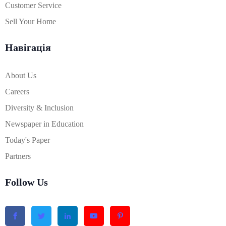
Customer Service
Sell Your Home
Навігація
About Us
Careers
Diversity & Inclusion
Newspaper in Education
Today's Paper
Partners
Follow Us