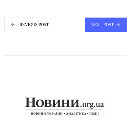
PREVIOUS POST
NEXT POST