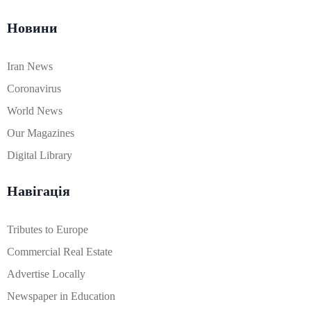
Новини
Iran News
Coronavirus
World News
Our Magazines
Digital Library
Навігація
Tributes to Europe
Commercial Real Estate
Advertise Locally
Newspaper in Education