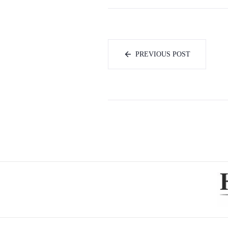
PREVIOUS POST