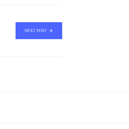
NEXT POST