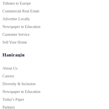
Tributes to Europe
Commercial Real Estate
Advertise Locally
Newspaper in Education
Customer Service
Sell Your Home
Навігація
About Us
Careers
Diversity & Inclusion
Newspaper in Education
Today's Paper
Partners