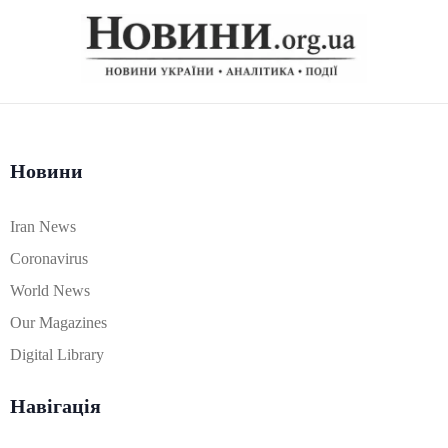
Новини
Iran News
Coronavirus
World News
Our Magazines
Digital Library
Навігація