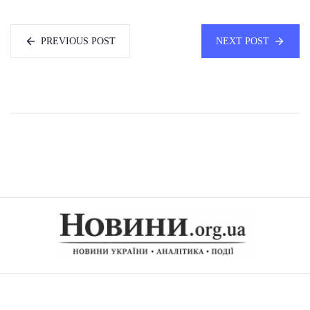
PREVIOUS POST
NEXT POST