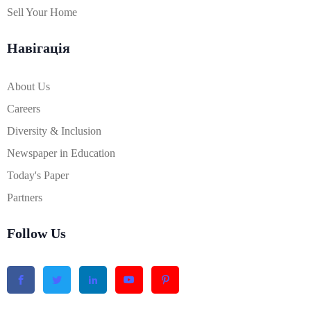
Sell Your Home
Навігація
About Us
Careers
Diversity & Inclusion
Newspaper in Education
Today's Paper
Partners
Follow Us