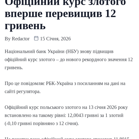
Офіційний курс злотого
вперше перевищив 12
гривень
By
Redactor
15 Січня, 2026
Національний банк України (НБУ) знову підвищив
офіційний курс злотого – до нового рекордного значення 12
гривень.
Про це повідомляє РБК-Україна з посиланням на дані на
сайті регулятора.
Офіційний курс польського злотого на 13 січня 2026 року
встановлено на такому рівні: 12,0043 гривні за 1 злотий
(-0,10 гривні порівняно з 12 січня).