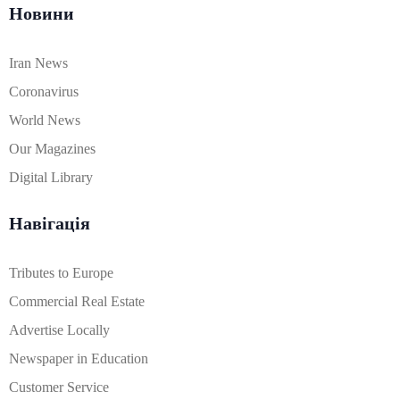
Новини
Iran News
Coronavirus
World News
Our Magazines
Digital Library
Навігація
Tributes to Europe
Commercial Real Estate
Advertise Locally
Newspaper in Education
Customer Service