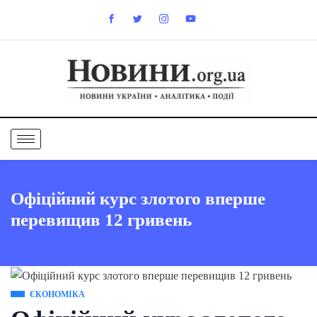
Офіційний курс злотого вперше
перевищив 12 гривень
ЄКОНОМІКА