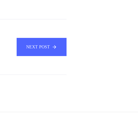
NEXT POST