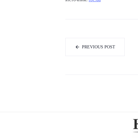
PREVIOUS POST