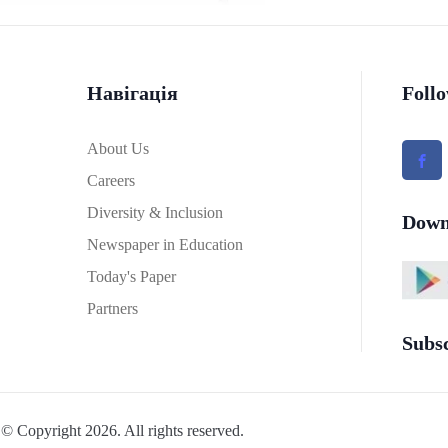
Навігація
Foll
About Us
Careers
Diversity & Inclusion
Down
Newspaper in Education
Today's Paper
Partners
Subs
© Copyright 2026. All rights reserved.