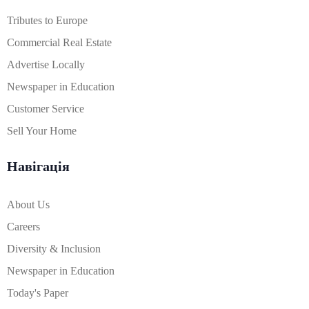
Tributes to Europe
Commercial Real Estate
Advertise Locally
Newspaper in Education
Customer Service
Sell Your Home
Навігація
About Us
Careers
Diversity & Inclusion
Newspaper in Education
Today's Paper