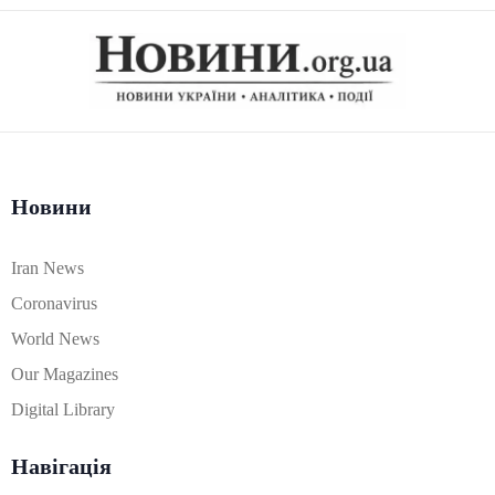
Новини
Iran News
Coronavirus
World News
Our Magazines
Digital Library
Навігація